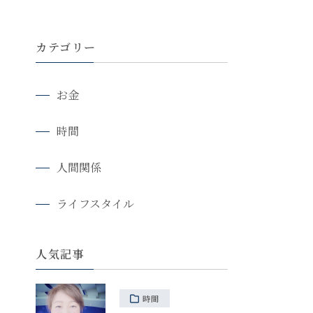
カテゴリー
お金
時間
人間関係
ライフスタイル
人気記事
時間