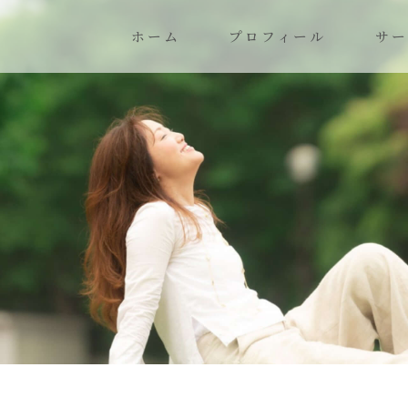
ホーム
プロフィール
サー