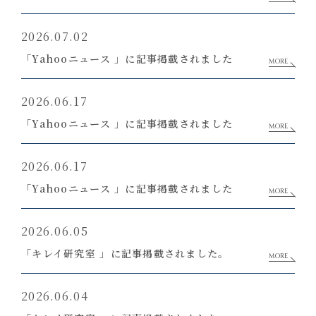
2026.07.02
「Yahooニュース 」に記事掲載されました
MORE
2026.06.17
「Yahooニュース 」に記事掲載されました
MORE
2026.06.17
「Yahooニュース 」に記事掲載されました
MORE
2026.06.05
「キレイ研究室 」に記事掲載されました。
MORE
2026.06.04