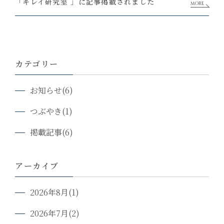
「キレイ研究室 」に記事掲載されました
MORE
カテゴリー
お知らせ(6)
つぶやき(1)
掲載記事(6)
アーカイブ
2026年8月(1)
2026年7月(2)