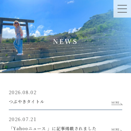
NEWS
2026.08.02
つぶやきタイトル
MORE
2026.07.21
「Yahooニュース 」に記事掲載されました
MORE